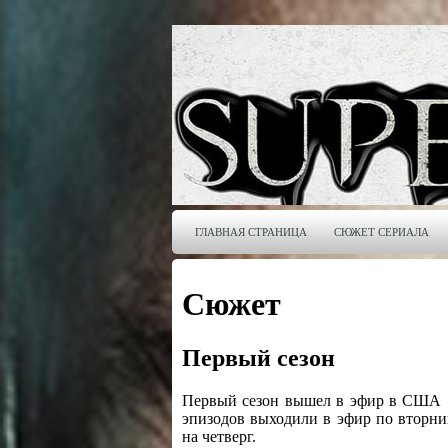
ГЛАВНАЯ СТРАНИЦА
СЮЖЕТ СЕРИАЛА
Сюжет
Первый сезон
Первый сезон вышел в эфир в США 13
эпизодов выходили в эфир по вторни
на четверг.