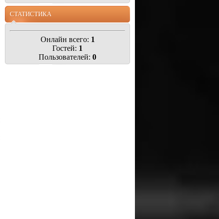
СТАТИСТИКА
Онлайн всего:
1
Гостей:
1
Пользователей:
0